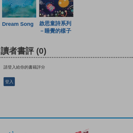
啟思童詩系列
Dream Song
－睡覺的樣子
讀者書評
(0)
請登入給你的書籍評分
登入