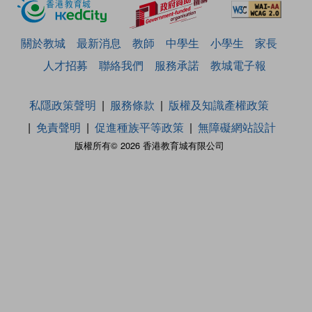
關於教城
最新消息
教師
中學生
小學生
家長
人才招募
聯絡我們
服務承諾
教城電子報
私隱政策聲明
服務條款
版權及知識產權政策
免責聲明
促進種族平等政策
無障礙網站設計
版權所有© 2026 香港教育城有限公司