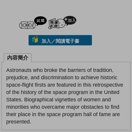
試閲
加入閱讀紀錄
加入／閱讀電子書
內容簡介
Astronauts who broke the barriers of tradition,
prejudice, and discrimination to achieve historic
space-flight firsts are featured in this retrospective
of the history of the space program in the United
States. Biographical vignettes of women and
minorities who overcame major obstacles to find
their place in the space program hall of fame are
presented.