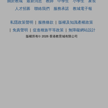
關於教城
最新消息
教師
中學生
小學生
家長
人才招募
聯絡我們
服務承諾
教城電子報
私隱政策聲明
服務條款
版權及知識產權政策
免責聲明
促進種族平等政策
無障礙網站設計
版權所有© 2026 香港教育城有限公司