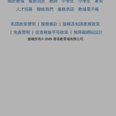
關於教城
最新消息
教師
中學生
小學生
家長
人才招募
聯絡我們
服務承諾
教城電子報
私隱政策聲明
服務條款
版權及知識產權政策
免責聲明
促進種族平等政策
無障礙網站設計
版權所有© 2026 香港教育城有限公司