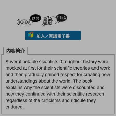
試閲
加入閱讀紀錄
加入／閱讀電子書
內容簡介
Several notable scientists throughout history were
mocked at first for their scientific theories and work
and then gradually gained respect for creating new
understandings about the world. The book
explains why the scientists were discounted and
how they continued with their scientific research
regardless of the criticisms and ridicule they
endured.