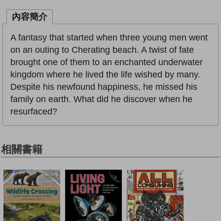
內容簡介
A fantasy that started when three young men went
on an outing to Cherating beach. A twist of fate
brought one of them to an enchanted underwater
kingdom where he lived the life wished by many.
Despite his newfound happiness, he missed his
family on earth. What did he discover when he
resurfaced?
相關書籍