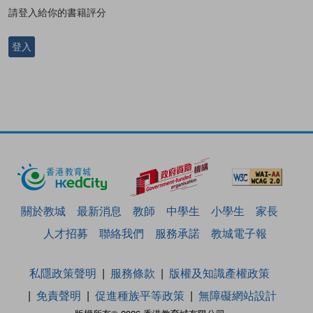
請登入給你的書籍評分
登入
關於教城
最新消息
教師
中學生
小學生
家長
人才招募
聯絡我們
服務承諾
教城電子報
私隱政策聲明
服務條款
版權及知識產權政策
免責聲明
促進種族平等政策
無障礙網站設計