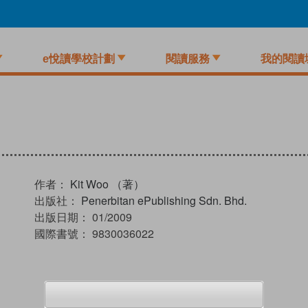
e悅讀學校計劃
閱讀服務
我的閱讀
作者：
Kit Woo （著）
出版社：
Penerbitan ePublishing Sdn. Bhd.
出版日期：
01/2009
國際書號：
9830036022