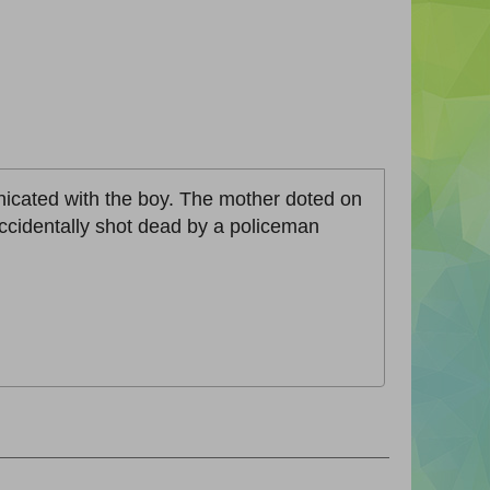
nicated with the boy. The mother doted on
accidentally shot dead by a policeman