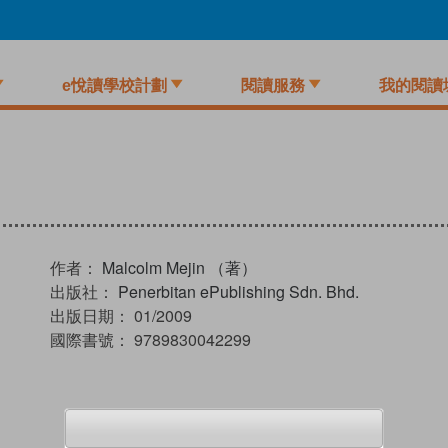
e悅讀學校計劃
閱讀服務
我的閱讀
作者：
Malcolm Mejin （著）
出版社：
Penerbitan ePublishing Sdn. Bhd.
出版日期：
01/2009
國際書號：
9789830042299