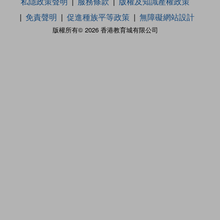
私隱政策聲明
服務條款
版權及知識產權政策
免責聲明
促進種族平等政策
無障礙網站設計
版權所有© 2026 香港教育城有限公司