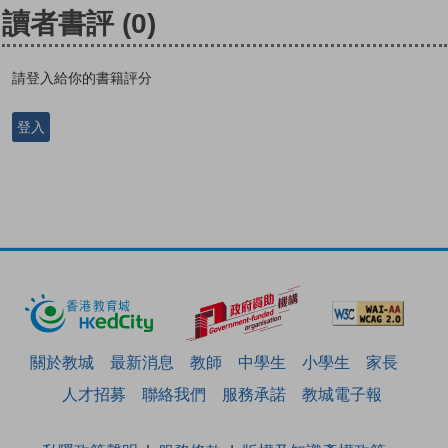
讀者書評
(0)
請登入給你的書籍評分
登入
關於教城
最新消息
教師
中學生
小學生
家長
人才招募
聯絡我們
服務承諾
教城電子報