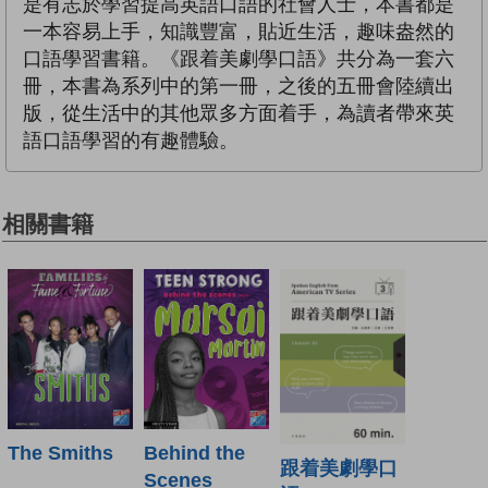
是有志於學習提高英語口語的社會人士，本書都是
一本容易上手，知識豐富，貼近生活，趣味盎然的
口語學習書籍。《跟着美劇學口語》共分為一套六
冊，本書為系列中的第一冊，之後的五冊會陸續出
版，從生活中的其他眾多方面着手，為讀者帶來英
語口語學習的有趣體驗。
相關書籍
The Smiths
Behind the
跟着美劇學口
Scenes