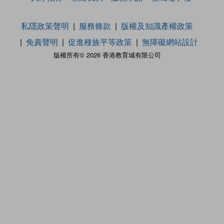
私隱政策聲明
服務條款
版權及知識產權政策
免責聲明
促進種族平等政策
無障礙網站設計
版權所有© 2026 香港教育城有限公司