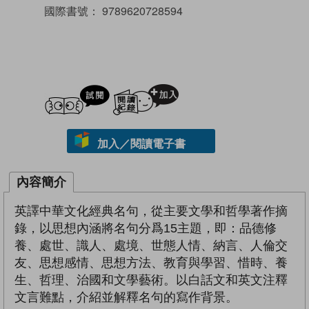
國際書號：
9789620728594
試閲
加入閱讀紀錄
加入／閱讀電子書
內容簡介
英譯中華文化經典名句，從主要文學和哲學著作摘
錄，以思想內涵將名句分爲15主題，即：品德修
養、處世、識人、處境、世態人情、納言、人倫交
友、思想感情、思想方法、教育與學習、惜時、養
生、哲理、治國和文學藝術。以白話文和英文注釋
文言難點，介紹並解釋名句的寫作背景。