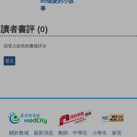
80個愛的小故
事
讀者書評
(0)
請登入給你的書籍評分
登入
關於教城
最新消息
教師
中學生
小學生
家長