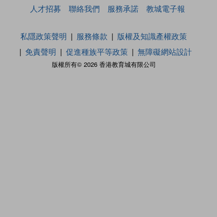
人才招募
聯絡我們
服務承諾
教城電子報
私隱政策聲明
服務條款
版權及知識產權政策
免責聲明
促進種族平等政策
無障礙網站設計
版權所有© 2026 香港教育城有限公司