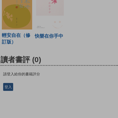
輕安自在（修
快樂在你手中
訂版）
讀者書評
(0)
請登入給你的書籍評分
登入