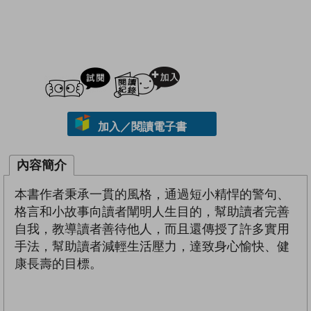
試閲
加入閱讀紀錄
加入／閱讀電子書
內容簡介
本書作者秉承一貫的風格，通過短小精悍的警句、
格言和小故事向讀者闡明人生目的，幫助讀者完善
自我，教導讀者善待他人，而且還傳授了許多實用
手法，幫助讀者減輕生活壓力，達致身心愉快、健
康長壽的目標。