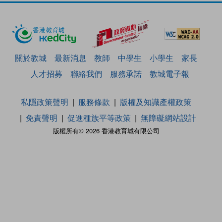
關於教城
最新消息
教師
中學生
小學生
家長
人才招募
聯絡我們
服務承諾
教城電子報
私隱政策聲明
服務條款
版權及知識產權政策
免責聲明
促進種族平等政策
無障礙網站設計
版權所有© 2026 香港教育城有限公司