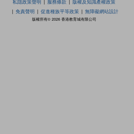
私隱政策聲明
服務條款
版權及知識產權政策
免責聲明
促進種族平等政策
無障礙網站設計
版權所有© 2026 香港教育城有限公司