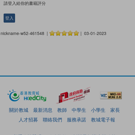
請登入給你的書籍評分
登入
nickname-w52-461548 |
| 03-01-2023
關於教城
最新消息
教師
中學生
小學生
家長
人才招募
聯絡我們
服務承諾
教城電子報