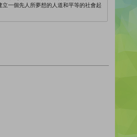
建立一個先人所夢想的人道和平等的社會起