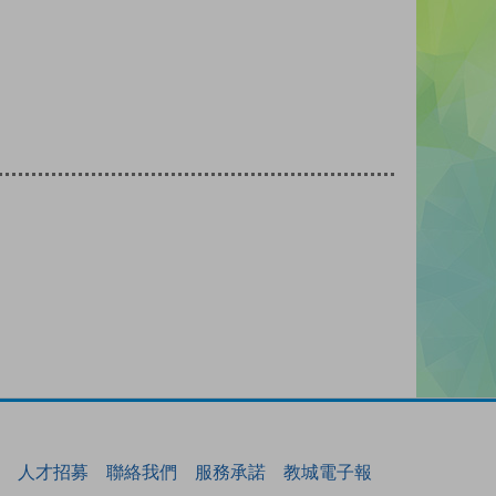
人才招募
聯絡我們
服務承諾
教城電子報