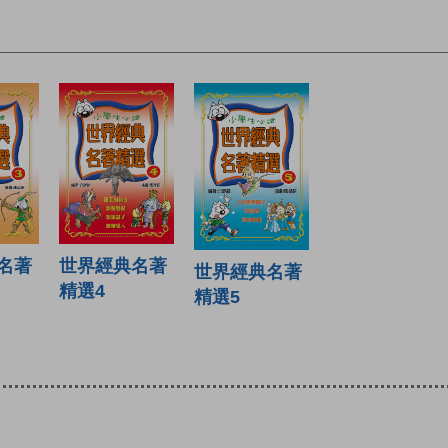
世界經典名著
名著
世界經典名著
精選4
精選5