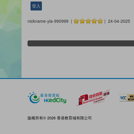
登入
nickname-yla-990999 |
| 24-04-2025
版權所有© 2026 香港教育城有限公司