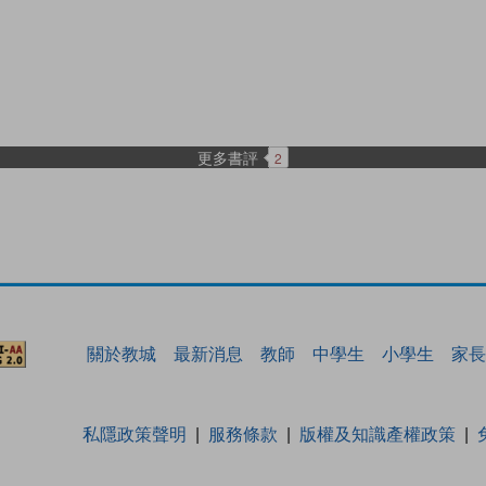
更多書評
2
關於教城
最新消息
教師
中學生
小學生
家長
私隱政策聲明
服務條款
版權及知識產權政策