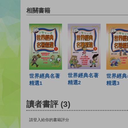
相關書籍
世界經典名著
世界經典名著
世界經典
精選2
精選1
精選3
讀者書評
(3)
請登入給你的書籍評分