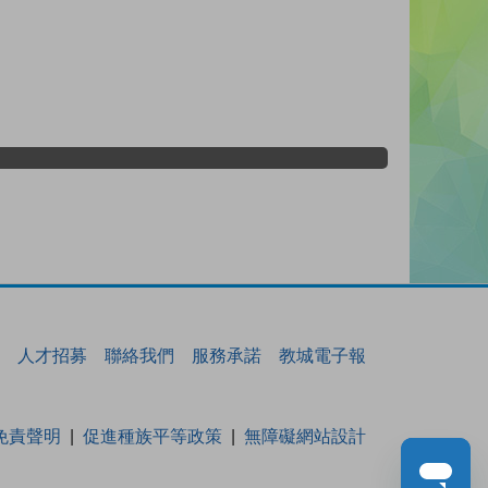
人才招募
聯絡我們
服務承諾
教城電子報
免責聲明
促進種族平等政策
無障礙網站設計