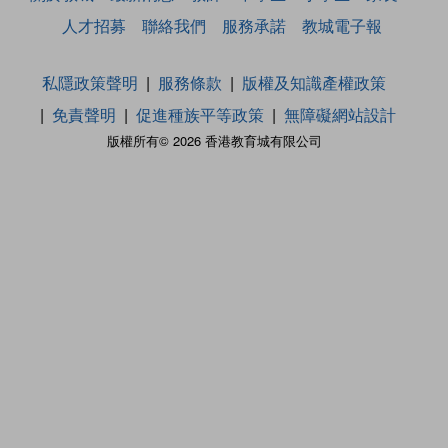
人才招募
聯絡我們
服務承諾
教城電子報
私隱政策聲明
服務條款
版權及知識產權政策
免責聲明
促進種族平等政策
無障礙網站設計
版權所有© 2026 香港教育城有限公司