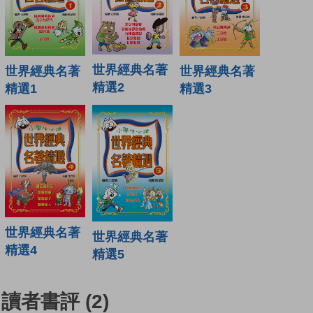
世界經典名著
世界經典名著
世界經典名著
精選2
精選1
精選3
世界經典名著
世界經典名著
精選4
精選5
讀者書評
(2)