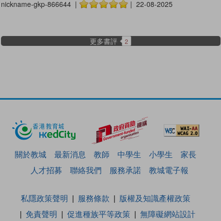
nickname-gkp-866644 |
| 22-08-2025
更多書評
2
關於教城
最新消息
教師
中學生
小學生
家長
人才招募
聯絡我們
服務承諾
教城電子報
私隱政策聲明
服務條款
版權及知識產權政策
免責聲明
促進種族平等政策
無障礙網站設計