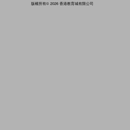
版權所有© 2026 香港教育城有限公司