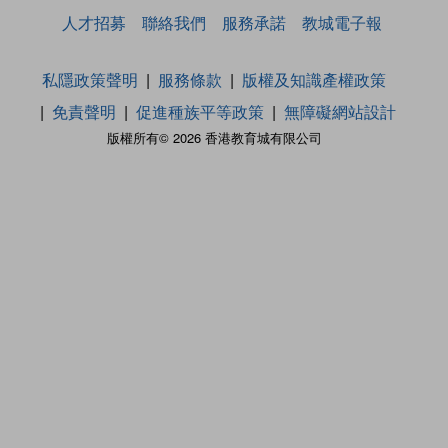
人才招募
聯絡我們
服務承諾
教城電子報
私隱政策聲明
服務條款
版權及知識產權政策
免責聲明
促進種族平等政策
無障礙網站設計
版權所有© 2026 香港教育城有限公司