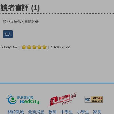
讀者書評
(1)
請登入給你的書籍評分
登入
SunnyLaw |
| 13-10-2022
關於教城
最新消息
教師
中學生
小學生
家長