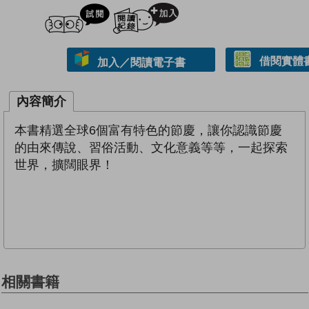
試閲
加入閱讀紀錄
借閱實體
加入／閱讀電子書
內容簡介
本書精選全球6個富有特色的節慶，讓你認識節慶
的由來傳說、習俗活動、文化意義等等，一起探索
世界，擴闊眼界！
相關書籍