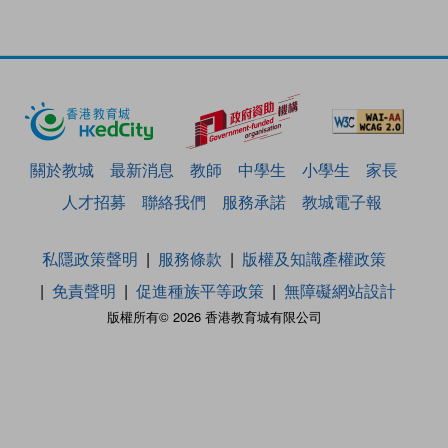
關於教城
最新消息
教師
中學生
小學生
家長
人才招募
聯絡我們
服務承諾
教城電子報
私隱政策聲明
服務條款
版權及知識產權政策
免責聲明
促進種族平等政策
無障礙網站設計
版權所有© 2026 香港教育城有限公司