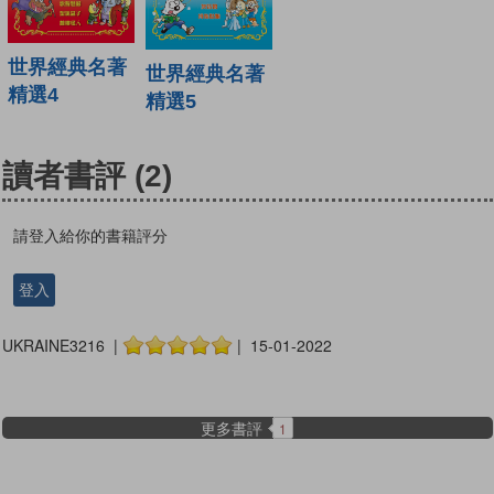
世界經典名著
世界經典名著
精選4
精選5
讀者書評
(2)
請登入給你的書籍評分
登入
UKRAINE3216 |
| 15-01-2022
更多書評
1