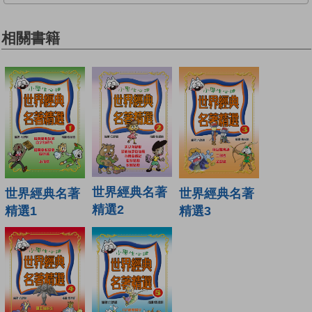
相關書籍
世界經典名著
世界經典名著
世界經典名著
精選2
精選1
精選3