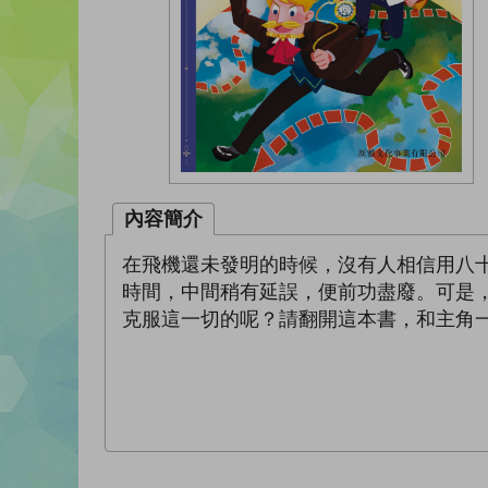
內容簡介
在飛機還未發明的時候，沒有人相信用八
時間，中間稍有延誤，便前功盡廢。可是
克服這一切的呢？請翻開這本書，和主角