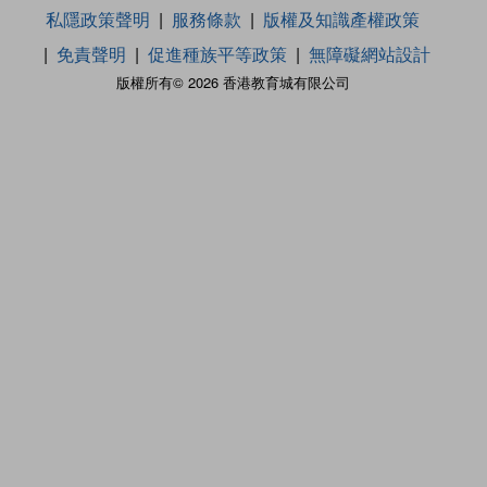
私隱政策聲明
服務條款
版權及知識產權政策
免責聲明
促進種族平等政策
無障礙網站設計
版權所有© 2026 香港教育城有限公司