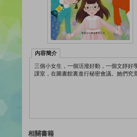
內容簡介
三個小女生，一個活潑好動，一個文靜好
課室，在圖書館裏進行秘密會議。她們究
相關書籍