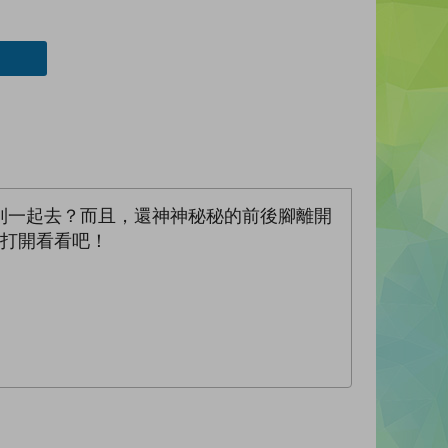
到一起去？而且，還神神秘秘的前後腳離開
你打開看看吧！