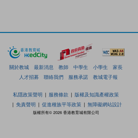
關於教城
最新消息
教師
中學生
小學生
家長
人才招募
聯絡我們
服務承諾
教城電子報
私隱政策聲明
服務條款
版權及知識產權政策
免責聲明
促進種族平等政策
無障礙網站設計
版權所有© 2026 香港教育城有限公司