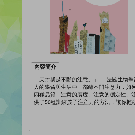
內容簡介
「天才就是不斷的注意。」──法國生物
人的學習與生活中，都離不開注意力，如
四種品質：注意的廣度、注意的穩定性、
供了50種訓練孩子注意力的方法，讓你輕