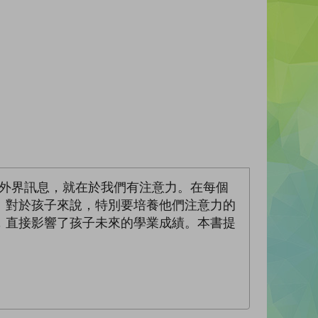
集外界訊息，就在於我們有注意力。在每個
。對於孩子來說，特別要培養他們注意力的
，直接影響了孩子未來的學業成績。本書提