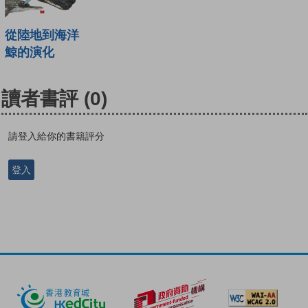
從陸地到海洋
鯨的演化
讀者書評
(0)
請登入給你的書籍評分
登入