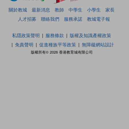
關於教城
最新消息
教師
中學生
小學生
家長
人才招募
聯絡我們
服務承諾
教城電子報
私隱政策聲明
服務條款
版權及知識產權政策
免責聲明
促進種族平等政策
無障礙網站設計
版權所有© 2026 香港教育城有限公司