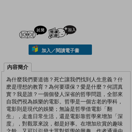
試閲
加入閱讀紀錄
加入／閱讀電子書
內容簡介
為什麼我們要道德？死亡讓我們找到人生意義？什
麽是理想的教育？為何要環保？愛是什麼？何謂真
實？我是誰？一個個發人深省的哲學問題，全部來
自我們視為娛樂的電影。哲學是一個古老的學科，
電影則是現代的娛樂；無論是哲學借電影「翻
生」，走進日常生活，還是電影靠哲學來增加「深
度」，對觀眾來說，都是好事。在增加欣賞的趣味
之餘，又可以引發大眾對哲學的興趣。作者通過由