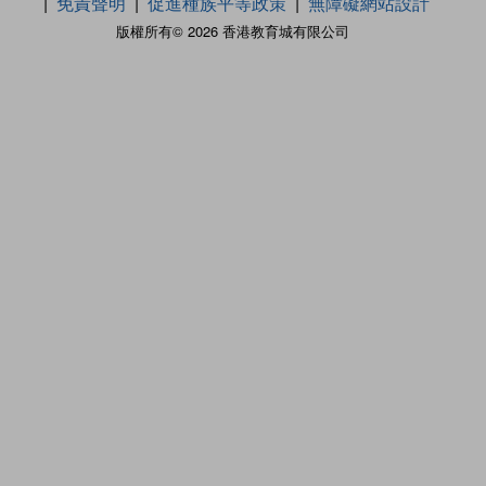
免責聲明
促進種族平等政策
無障礙網站設計
版權所有© 2026 香港教育城有限公司