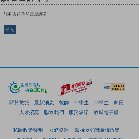
請登入給你的書籍評分
登入
關於教城
最新消息
教師
中學生
小學生
家長
人才招募
聯絡我們
服務承諾
教城電子報
私隱政策聲明
服務條款
版權及知識產權政策