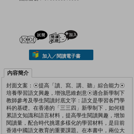
試閲
加入閱讀紀錄
加入／閱讀電子書
內容簡介
封面文案：☉提高「讀、寫、講、聽」綜合能力☉
培養學習語文興趣，增強思維創意☉適合新學制下
教師參考及學生閱讀封底文字：語文是學習各門學
科的基礎。在香港的「三三四」新學制下，如何積
累語文知識和語言材料，提高學生閱讀興趣，增加
閱讀量，配合時代挑選多樣化的學習材料，是目前
香港中國語文教育的重要課題。在本書中，兩位大