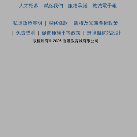
人才招募
聯絡我們
服務承諾
教城電子報
私隱政策聲明
服務條款
版權及知識產權政策
免責聲明
促進種族平等政策
無障礙網站設計
版權所有© 2026 香港教育城有限公司