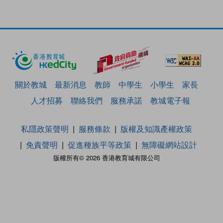
關於教城
最新消息
教師
中學生
小學生
家長
人才招募
聯絡我們
服務承諾
教城電子報
私隱政策聲明
服務條款
版權及知識產權政策
免責聲明
促進種族平等政策
無障礙網站設計
版權所有© 2026 香港教育城有限公司