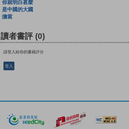
你就明白甚麼
是中國的大國
擔當
讀者書評
(0)
請登入給你的書籍評分
登入