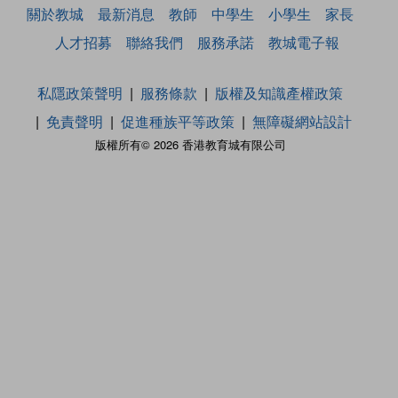
關於教城
最新消息
教師
中學生
小學生
家長
人才招募
聯絡我們
服務承諾
教城電子報
私隱政策聲明
服務條款
版權及知識產權政策
免責聲明
促進種族平等政策
無障礙網站設計
版權所有© 2026 香港教育城有限公司