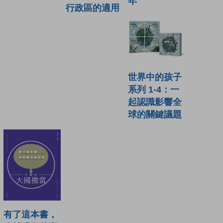
年
行政區的適用
世界中的孩子
系列 1-4：一
起認識影響全
球的關鍵議題
有了這本書，