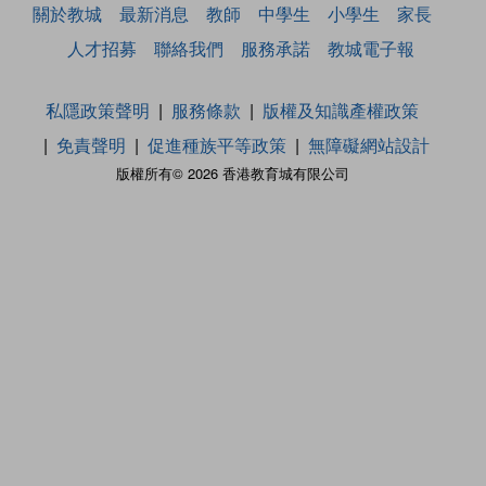
關於教城
最新消息
教師
中學生
小學生
家長
人才招募
聯絡我們
服務承諾
教城電子報
私隱政策聲明
服務條款
版權及知識產權政策
免責聲明
促進種族平等政策
無障礙網站設計
版權所有© 2026 香港教育城有限公司