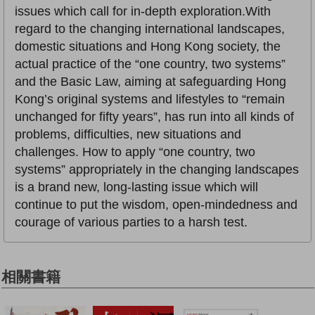
issues which call for in-depth exploration.With
regard to the changing international landscapes,
domestic situations and Hong Kong society, the
actual practice of the “one country, two systems”
and the Basic Law, aiming at safeguarding Hong
Kong’s original systems and lifestyles to “remain
unchanged for fifty years”, has run into all kinds of
problems, difficulties, new situations and
challenges. How to apply “one country, two
systems” appropriately in the changing landscapes
is a brand new, long-lasting issue which will
continue to put the wisdom, open-mindedness and
courage of various parties to a harsh test.
相關書籍