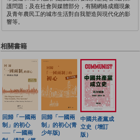
護問題；及在社會與媒體部分，有關網絡成癮現象
及青年農民工的城市生活對自我塑造與現代化的影
響等。
相關書籍
回歸「一國兩
回歸「一國兩
中國共產黨成
制」的初心
制」的初心(青
立史（增訂
──「一國兩
少年版)
版）