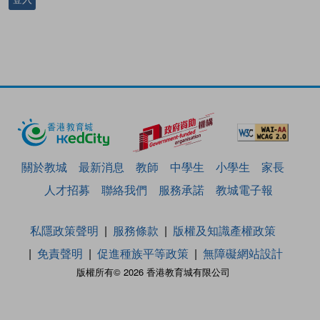
關於教城
最新消息
教師
中學生
小學生
家長
人才招募
聯絡我們
服務承諾
教城電子報
私隱政策聲明
服務條款
版權及知識產權政策
免責聲明
促進種族平等政策
無障礙網站設計
版權所有© 2026 香港教育城有限公司