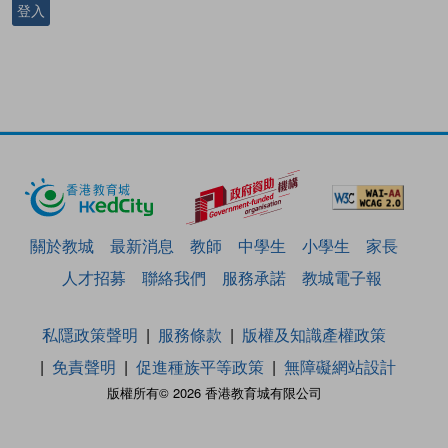
登入
關於教城
最新消息
教師
中學生
小學生
家長
人才招募
聯絡我們
服務承諾
教城電子報
私隱政策聲明
服務條款
版權及知識產權政策
免責聲明
促進種族平等政策
無障礙網站設計
版權所有© 2026 香港教育城有限公司