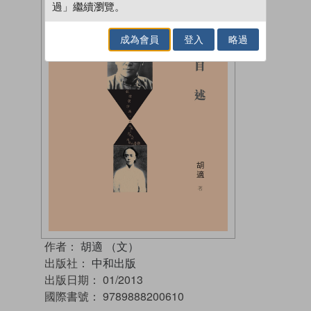
過」繼續瀏覽。
成為會員
登入
略過
作者：
胡適 （文）
出版社：
中和出版
出版日期：
01/2013
國際書號：
9789888200610