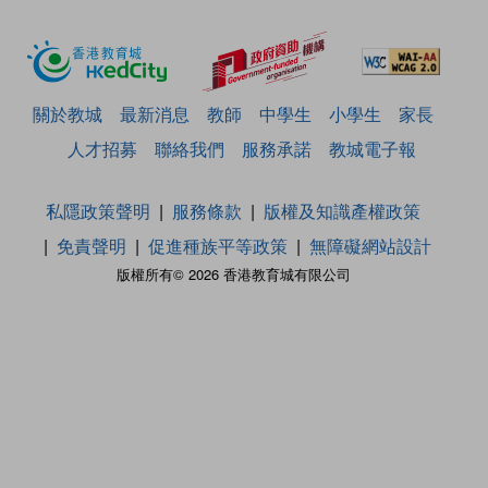
關於教城
最新消息
教師
中學生
小學生
家長
人才招募
聯絡我們
服務承諾
教城電子報
私隱政策聲明
服務條款
版權及知識產權政策
免責聲明
促進種族平等政策
無障礙網站設計
版權所有© 2026 香港教育城有限公司