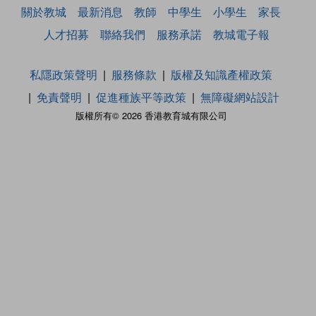
關於教城
最新消息
教師
中學生
小學生
家長
人才招募
聯絡我們
服務承諾
教城電子報
私隱政策聲明
服務條款
版權及知識產權政策
免責聲明
促進種族平等政策
無障礙網站設計
版權所有© 2026 香港教育城有限公司