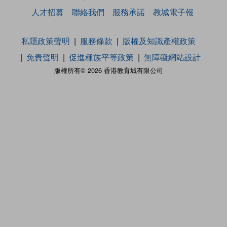
人才招募
聯絡我們
服務承諾
教城電子報
私隱政策聲明
服務條款
版權及知識產權政策
免責聲明
促進種族平等政策
無障礙網站設計
版權所有© 2026 香港教育城有限公司