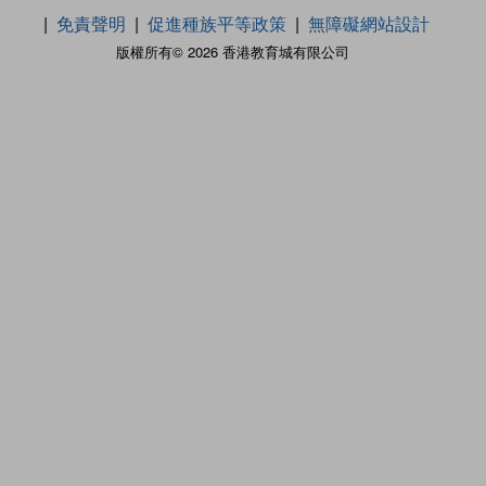
免責聲明
促進種族平等政策
無障礙網站設計
版權所有© 2026 香港教育城有限公司