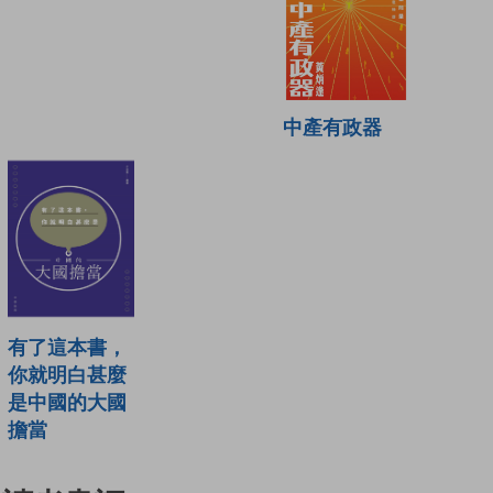
中產有政器
有了這本書，
你就明白甚麼
是中國的大國
擔當