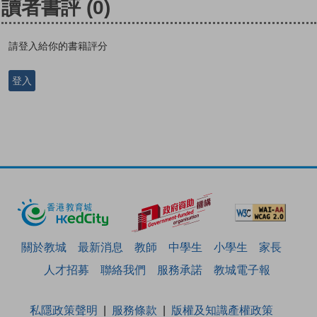
讀者書評
(0)
請登入給你的書籍評分
登入
關於教城
最新消息
教師
中學生
小學生
家長
人才招募
聯絡我們
服務承諾
教城電子報
私隱政策聲明
服務條款
版權及知識產權政策