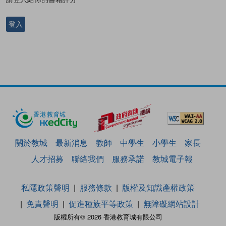
登入
關於教城
最新消息
教師
中學生
小學生
家長
人才招募
聯絡我們
服務承諾
教城電子報
私隱政策聲明
服務條款
版權及知識產權政策
免責聲明
促進種族平等政策
無障礙網站設計
版權所有© 2026 香港教育城有限公司