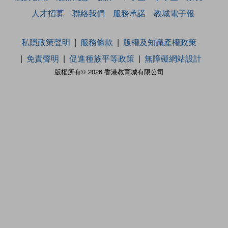
人才招募
聯絡我們
服務承諾
教城電子報
私隱政策聲明
服務條款
版權及知識產權政策
免責聲明
促進種族平等政策
無障礙網站設計
版權所有© 2026 香港教育城有限公司