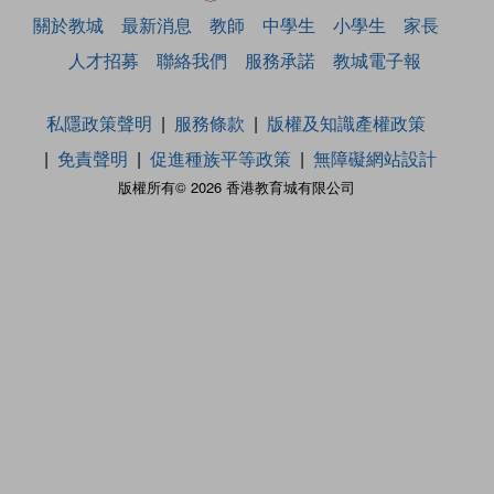
關於教城
最新消息
教師
中學生
小學生
家長
人才招募
聯絡我們
服務承諾
教城電子報
私隱政策聲明
服務條款
版權及知識產權政策
免責聲明
促進種族平等政策
無障礙網站設計
版權所有© 2026 香港教育城有限公司