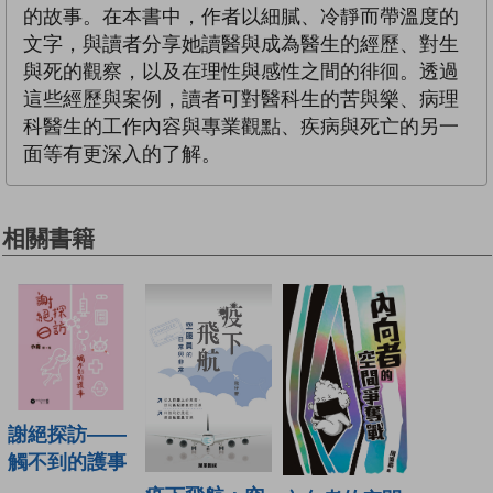
的故事。在本書中，作者以細膩、冷靜而帶溫度的
文字，與讀者分享她讀醫與成為醫生的經歷、對生
與死的觀察，以及在理性與感性之間的徘徊。透過
這些經歷與案例，讀者可對醫科生的苦與樂、病理
科醫生的工作內容與專業觀點、疾病與死亡的另一
面等有更深入的了解。
相關書籍
謝絕探訪——
觸不到的護事