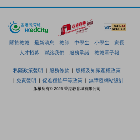
關於教城
最新消息
教師
中學生
小學生
家長
人才招募
聯絡我們
服務承諾
教城電子報
私隱政策聲明
服務條款
版權及知識產權政策
免責聲明
促進種族平等政策
無障礙網站設計
版權所有© 2026 香港教育城有限公司