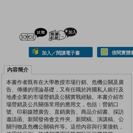
試閲
加入閱讀紀錄
借閱實體
加入／閱讀電子書
內容簡介
本書作者既有在大學教授市場行銷、危機公關及廣
告、傳播的理論基礎，又有任職於跨國私人銀行及
地產企業的市場營銷及公關實戰經驗。本書介紹市
場營銷及公共關係常用的應用文，包括：營銷口
號、印刷媒體廣告、直銷廣告、商品介紹書、採訪
邀請函、新聞發佈會文件夾、新聞稿、演講稿、公
關刊物及危機公關稿件等。這些內容與行業接軌，