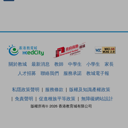
關於教城
最新消息
教師
中學生
小學生
家長
人才招募
聯絡我們
服務承諾
教城電子報
私隱政策聲明
服務條款
版權及知識產權政策
免責聲明
促進種族平等政策
無障礙網站設計
版權所有© 2026 香港教育城有限公司