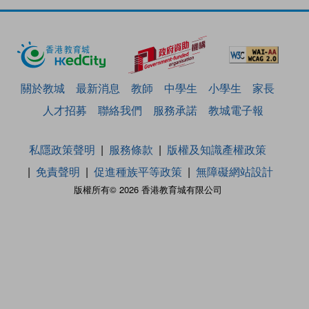
關於教城
最新消息
教師
中學生
小學生
家長
人才招募
聯絡我們
服務承諾
教城電子報
私隱政策聲明
服務條款
版權及知識產權政策
免責聲明
促進種族平等政策
無障礙網站設計
版權所有© 2026 香港教育城有限公司