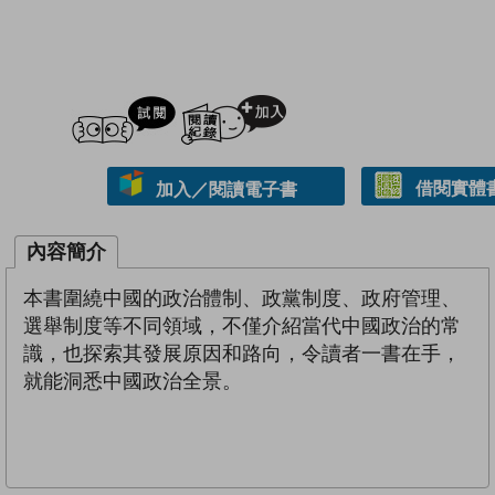
試閲
加入閱讀紀錄
借閱實體
加入／閱讀電子書
內容簡介
本書圍繞中國的政治體制、政黨制度、政府管理、
選舉制度等不同領域，不僅介紹當代中國政治的常
識，也探索其發展原因和路向，令讀者一書在手，
就能洞悉中國政治全景。