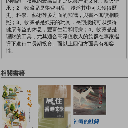
的物證，收藏的最高目的是保護歷史文化，薪火傳
承；2、收藏品是學習用品，浸淫其中可以獲得歷
史、科學、藝術等多方面的知識，與書本閱讀相映
照；3、收藏品是娛樂的玩具，長期接觸可以獲得
健康有益的休息，豐富生活和情操；4、收藏品是
理財的工具，尤其適合高淨值收入的族群在專家指
導下進行中長期投資。而以上四個方面具有相容
性。
相關書籍
神奇的壯錦