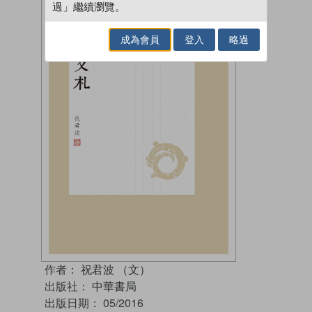
過」繼續瀏覽。
成為會員
登入
略過
作者：
祝君波 （文）
出版社：
中華書局
出版日期：
05/2016