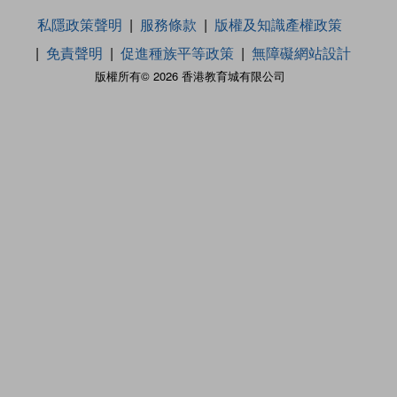
私隱政策聲明
服務條款
版權及知識產權政策
免責聲明
促進種族平等政策
無障礙網站設計
版權所有© 2026 香港教育城有限公司