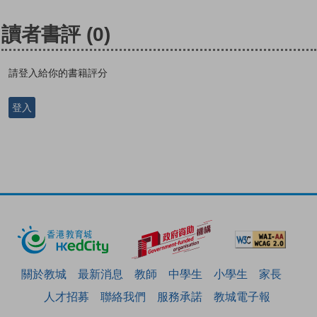
讀者書評
(0)
請登入給你的書籍評分
登入
關於教城
最新消息
教師
中學生
小學生
家長
人才招募
聯絡我們
服務承諾
教城電子報