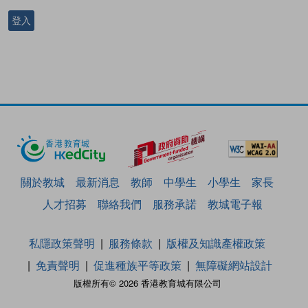
登入
關於教城
最新消息
教師
中學生
小學生
家長
人才招募
聯絡我們
服務承諾
教城電子報
私隱政策聲明
服務條款
版權及知識產權政策
免責聲明
促進種族平等政策
無障礙網站設計
版權所有© 2026 香港教育城有限公司