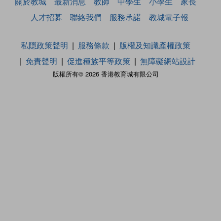
關於教城
最新消息
教師
中學生
小學生
家長
人才招募
聯絡我們
服務承諾
教城電子報
私隱政策聲明
服務條款
版權及知識產權政策
免責聲明
促進種族平等政策
無障礙網站設計
版權所有© 2026 香港教育城有限公司