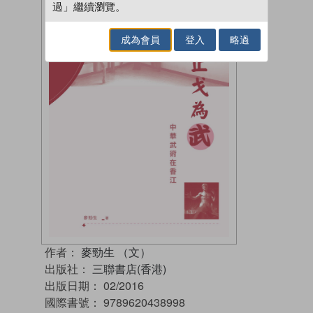
過」繼續瀏覽。
成為會員
登入
略過
作者：
麥勁生 （文）
出版社：
三聯書店(香港)
出版日期：
02/2016
國際書號：
9789620438998