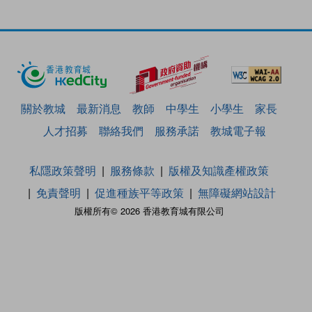
關於教城
最新消息
教師
中學生
小學生
家長
人才招募
聯絡我們
服務承諾
教城電子報
私隱政策聲明
服務條款
版權及知識產權政策
免責聲明
促進種族平等政策
無障礙網站設計
版權所有© 2026 香港教育城有限公司