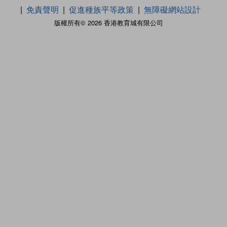
免責聲明
促進種族平等政策
無障礙網站設計
版權所有© 2026 香港教育城有限公司