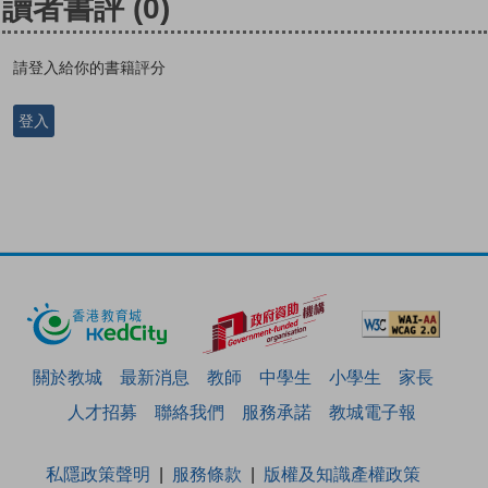
讀者書評
(0)
請登入給你的書籍評分
登入
關於教城
最新消息
教師
中學生
小學生
家長
人才招募
聯絡我們
服務承諾
教城電子報
私隱政策聲明
服務條款
版權及知識產權政策