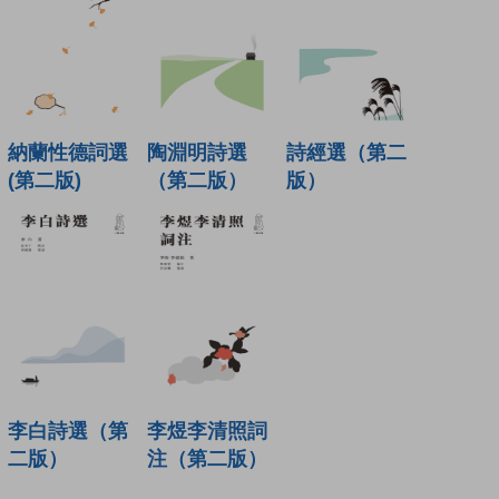
納蘭性德詞選
陶淵明詩選
詩經選（第二
(第二版)
（第二版）
版）
李白詩選（第
李煜李清照詞
二版）
注（第二版）