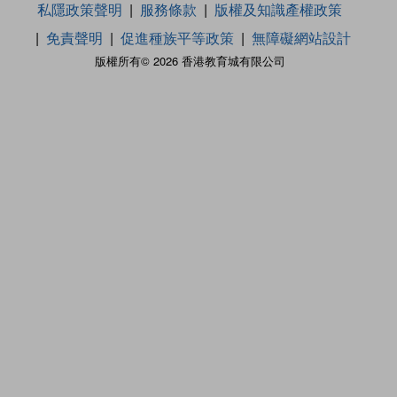
私隱政策聲明
服務條款
版權及知識產權政策
免責聲明
促進種族平等政策
無障礙網站設計
版權所有© 2026 香港教育城有限公司