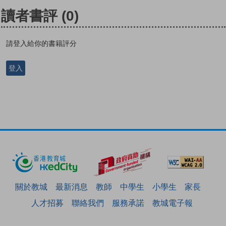
讀者書評
(0)
請登入給你的書籍評分
登入
關於教城
最新消息
教師
中學生
小學生
家長
人才招募
聯絡我們
服務承諾
教城電子報