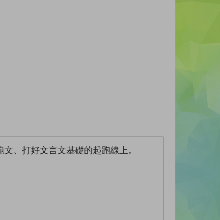
範文、打好文言文基礎的起跑線上。