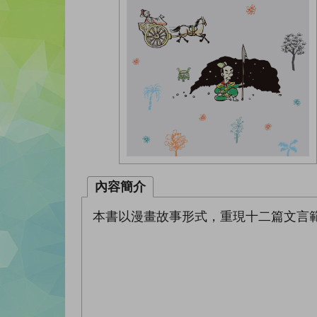
內容簡介
本書以漫畫故事形式，重現十二篇文言