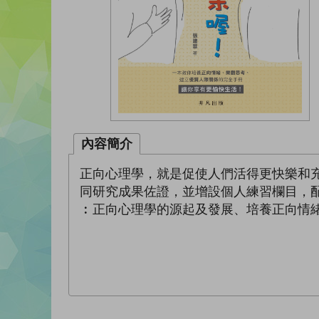
內容簡介
正向心理學，就是促使人們活得更快樂和
同研究成果佐證，並增設個人練習欄目，
︰正向心理學的源起及發展、培養正向情