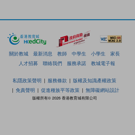
關於教城
最新消息
教師
中學生
小學生
家長
人才招募
聯絡我們
服務承諾
教城電子報
私隱政策聲明
服務條款
版權及知識產權政策
免責聲明
促進種族平等政策
無障礙網站設計
版權所有© 2026 香港教育城有限公司