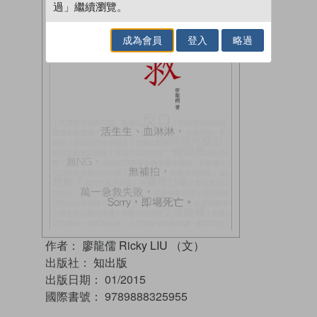
過」繼續瀏覽。
成為會員
登入
略過
作者：
廖龍儒 Ricky LIU （文）
出版社：
知出版
出版日期：
01/2015
國際書號：
9789888325955