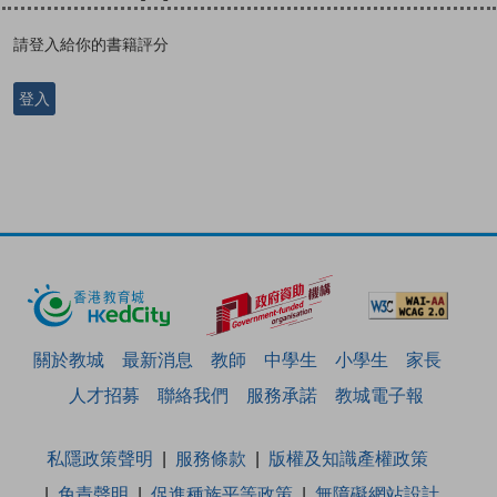
請登入給你的書籍評分
登入
關於教城
最新消息
教師
中學生
小學生
家長
人才招募
聯絡我們
服務承諾
教城電子報
私隱政策聲明
服務條款
版權及知識產權政策
免責聲明
促進種族平等政策
無障礙網站設計