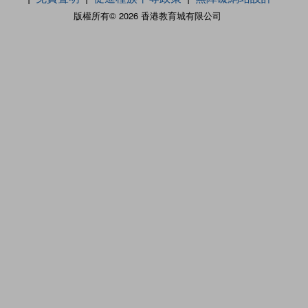
版權所有© 2026 香港教育城有限公司